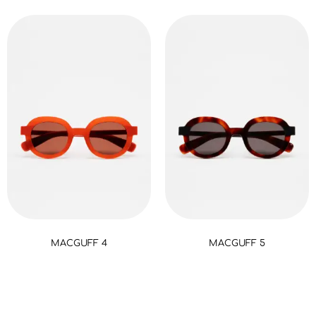
MACGUFF 4
MACGUFF 5