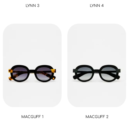
LYNN 3
LYNN 4
MACGUFF 1
MACGUFF 2