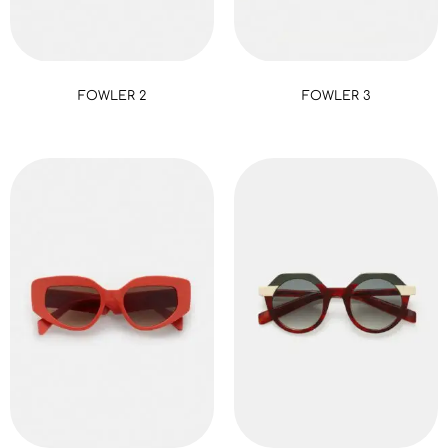
FOWLER 2
FOWLER 3