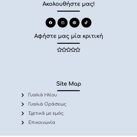
Ακολουθήστε μας!
Αφήστε μας μία κριτική
Site Map
Γυαλιά Ηλίου
Γυαλιά Οράσεως
Σχετικά με εμάς
Επικοινωνία