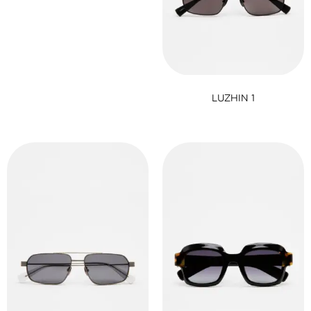
LUZHIN 1