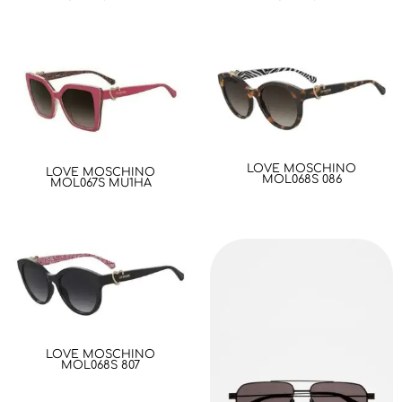
LOVE MOSCHINO
LOVE MOSCHINO
MOL068S 086
MOL067S MU1HA
LOVE MOSCHINO
MOL068S 807