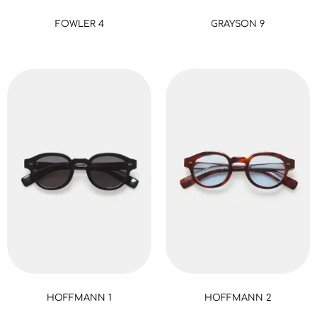
FOWLER 4
GRAYSON 9
HOFFMANN 1
HOFFMANN 2