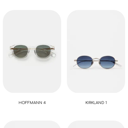
HOFFMANN 4
KIRKLAND 1