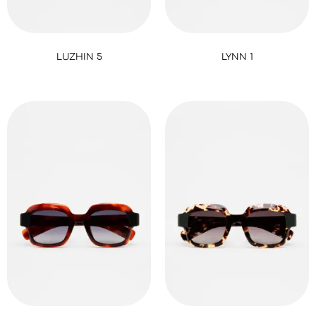
LUZHIN 5
LYNN 1