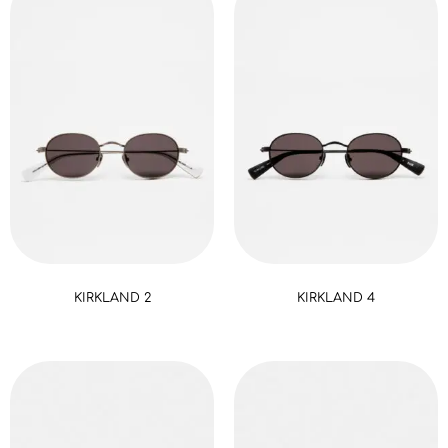
KIRKLAND 2
KIRKLAND 4