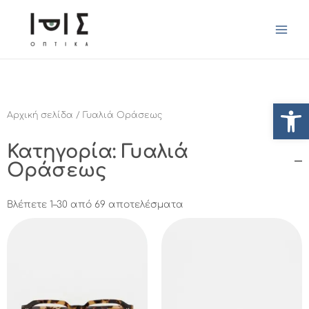
Ανοίξτ
Αρχική σελίδα
/ Γυαλιά Οράσεως
Κατηγορία: Γυαλιά
Οράσεως
Βλέπετε 1–30 από 69 αποτελέσματα