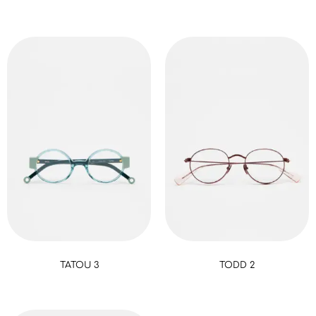
TATOU 3
TODD 2