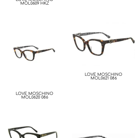
MOL0609 HKZ
LOVE MOSCHINO
MOL0621 086
LOVE MOSCHINO
MOL0620 086