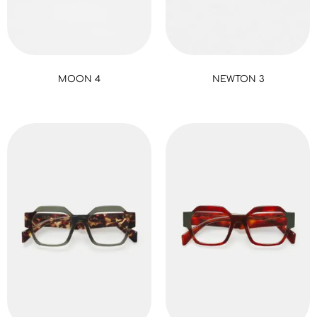
MOON 4
NEWTON 3