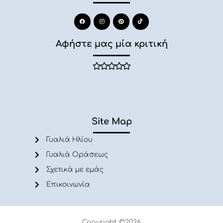
Αφήστε μας μία κριτική
Site Map
Γυαλιά Ηλίου
Γυαλιά Οράσεως
Σχετικά με εμάς
Επικοινωνία
Copyright ©2026