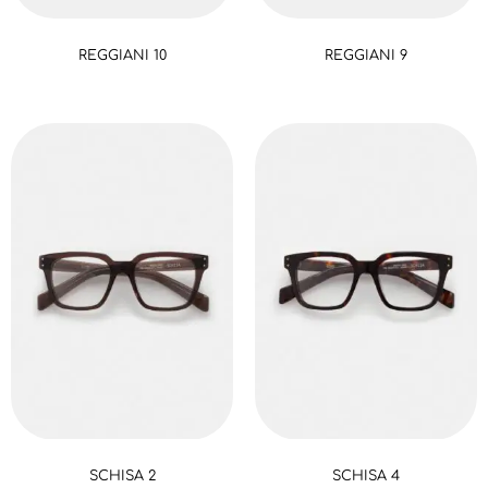
REGGIANI 10
REGGIANI 9
SCHISA 2
SCHISA 4