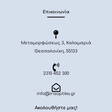
Επικοινωνία
Μεταμορφώσεως 3, Καλαμαριά
Θεσσαλονίκη, 55133
2310 452 300
info@irisoptika.gr
Ακολουθήστε μας!