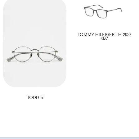
TOMMY HILFIGER TH 2037
KB7
TODD 5