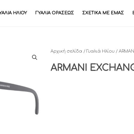
ΥΑΛΙΑ ΗΛΙΟΥ
ΓΥΑΛΙΑ ΟΡΑΣΕΩΣ
ΣΧΕΤΙΚΑ ΜΕ ΕΜΑΣ
Αρχική σελίδα
/
Γυαλιά Ηλίου
/ ARMAN
ARMANI EXCHANG