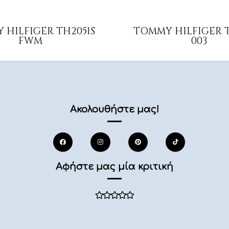
 HILFIGER TH2051S
TOMMY HILFIGER T
FWM
003
Ακολουθήστε μας!
Αφήστε μας μία κριτική