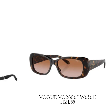
VOGUE VO2606S W65613
SIZE55