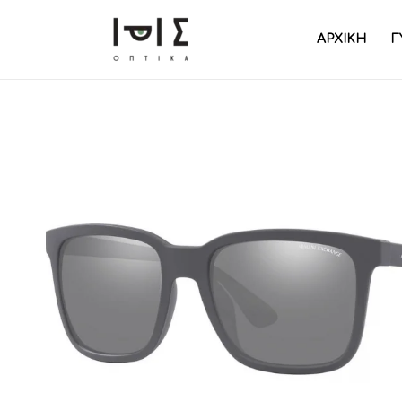
ΑΡΧΙΚΗ
Γ