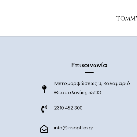
TOMMY
Επικοινωνία
Μεταμορφώσεως 3, Καλαμαριά
Θεσσαλονίκη, 55133
2310 452 300
info@irisoptika.gr