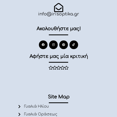
info@irisoptika.gr
Ακολουθήστε μας!
Αφήστε μας μία κριτική
Site Map
Γυαλιά Ηλίου
Γυαλιά Οράσεως