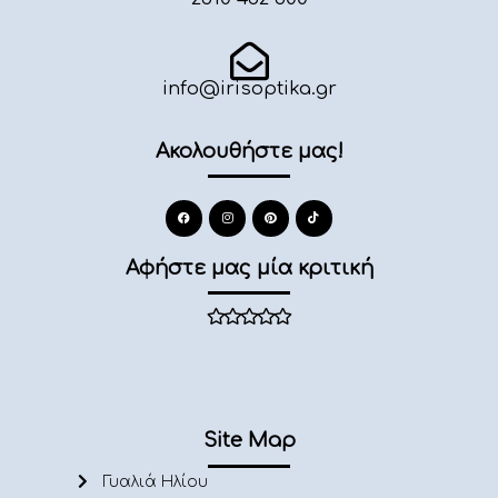
info@irisoptika.gr
Ακολουθήστε μας!
Αφήστε μας μία κριτική
Site Map
Γυαλιά Ηλίου