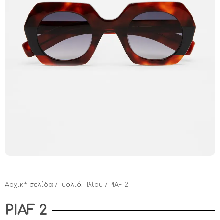
Αρχική σελίδα
/
Γυαλιά Ηλίου
/ PIAF 2
PIAF 2