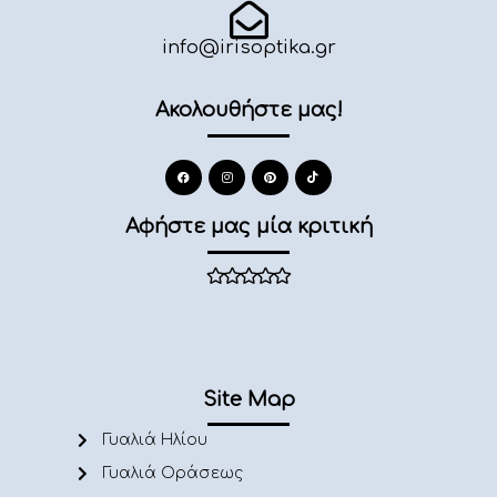
info@irisoptika.gr
Ακολουθήστε μας!
Αφήστε μας μία κριτική
Site Map
Γυαλιά Ηλίου
Γυαλιά Οράσεως