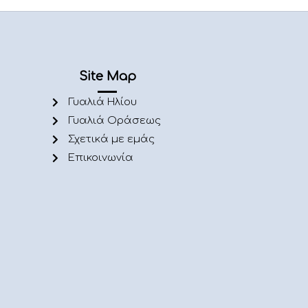
Site Map
Γυαλιά Ηλίου
Γυαλιά Οράσεως
Σχετικά με εμάς
Επικοινωνία