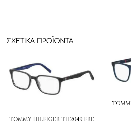
ΣΧΕΤΙΚΆ ΠΡΟΪΌΝΤΑ
TOMMY
TOMMY HILFIGER TH2049 FRE