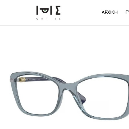
ΑΡΧΙΚΗ
Γ