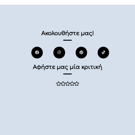
Ακολουθήστε μας!
Αφήστε μας μία κριτική