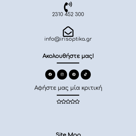
2310 452 300
info@irisoptika.gr
Ακολουθήστε μας!
Αφήστε μας μία κριτική
Site Map