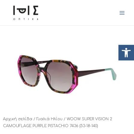
Ανοίξτ
Αρχική σελίδα
/
Γυαλιά Ηλίου
/ WOOW SUPER VISION 2
CAMOUFLAGE PURPLE PISTACHIO 7436 (53-18-140)