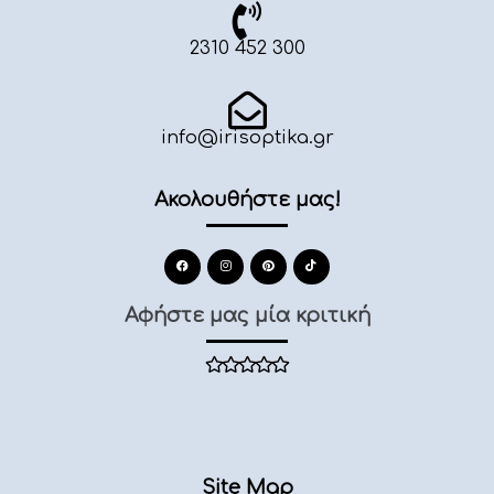
2310 452 300
info@irisoptika.gr
Ακολουθήστε μας!
Αφήστε μας μία κριτική
Site Map