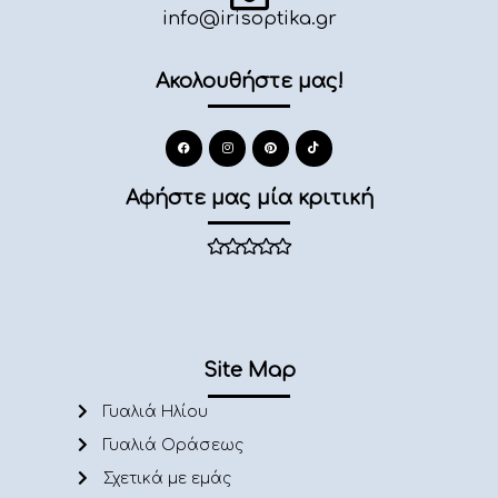
info@irisoptika.gr
Ακολουθήστε μας!
Αφήστε μας μία κριτική
Site Map
Γυαλιά Ηλίου
Γυαλιά Οράσεως
Σχετικά με εμάς