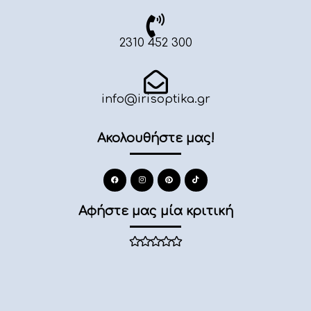
2310 452 300
info@irisoptika.gr
Ακολουθήστε μας!
Αφήστε μας μία κριτική