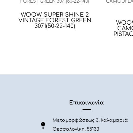
WOOW SUPER SHINE 2
VINTAGE FOREST GREEN
WOOW
3071(50-22-140)
CAM
PISTAC
Επικοινωνία
Μεταμορφώσεως 3, Καλαμαριά
Θεσσαλονίκη, 55133