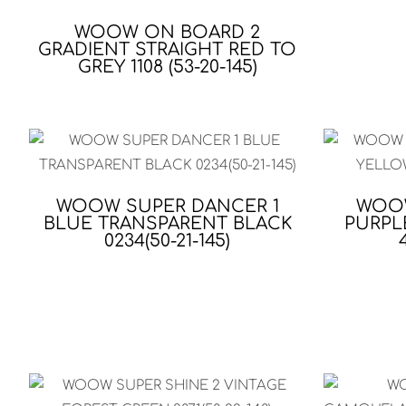
WOOW ON BOARD 2
GRADIENT STRAIGHT RED TO
GREY 1108 (53-20-145)
WOOW SUPER DANCER 1
WOOW
BLUE TRANSPARENT BLACK
PURPL
0234(50-21-145)