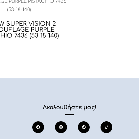
 SUPER VISION 2
OUFLAGE PURPLE
HIO 7436 (53-18-140)
Ακολουθήστε μας!