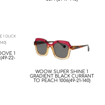
OVE 1
49-22-
WOOW SUPER SHINE 1
GRADIENT BLACK CURRANT
TO PEACH 1006(49-21-140)