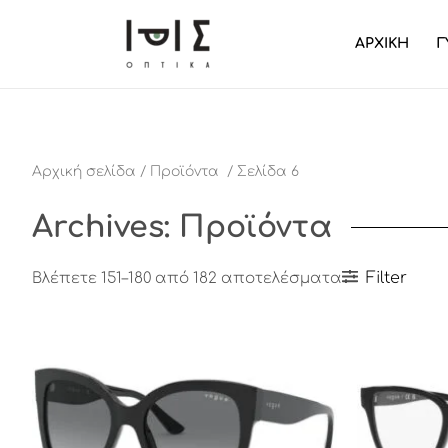
ΑΡΧΙΚΗ
Γ
Αρχική σελίδα
/
Προϊόντα
/ Σελίδα 6
Archives: Προϊόντα
Filter
Βλέπετε 151–180 από 182 αποτελέσματα